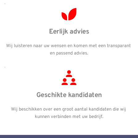
Eerlijk advies
Wij luisteren naar uw wensen en komen met een transparant 
en passend advies.
Geschikte kandidaten
Wij beschikken over een groot aantal kandidaten die wij 
kunnen verbinden met uw bedrijf.