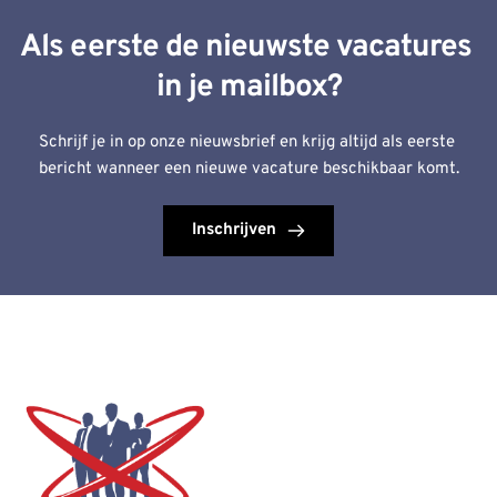
Als eerste de nieuwste vacatures 
in je mailbox?
Schrijf je in op onze nieuwsbrief en krijg altijd als eerste 
bericht wanneer een nieuwe vacature beschikbaar komt.
Inschrijven