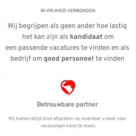
IN VRIJHEID VERBONDEN
Wij begrijpen als geen ander hoe lastig 
het kan zijn als 
kandidaat
 om
een passende vacatures te vinden en als 
bedrijf om 
goed personeel 
te vinden 
Betrouwbare partner 
Wij komen altijd onze afspraken na, waardoor u nooit voor 
verassingen komt te staan.