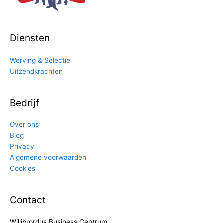
Diensten
Werving & Selectie
Uitzendkrachten
Bedrijf
Over ons
Blog
Privacy
Algemene voorwaarden
Cookies
Contact
Willibrordus Business Centrum