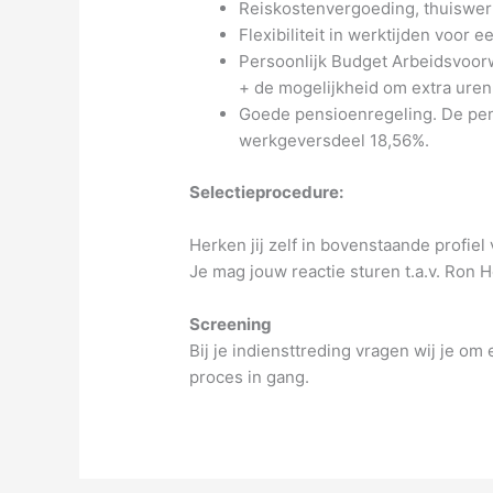
Reiskostenvergoeding, thuiswer
Flexibiliteit in werktijden voor 
Persoonlijk Budget Arbeidsvoorwa
+ de mogelijkheid om extra uren
Goede pensioenregeling. De pen
werkgeversdeel 18,56%.
Selectieprocedure:
Herken jij zelf in bovenstaande profiel
Je mag jouw reactie sturen t.a.v. Ron 
Screening
Bij je indiensttreding vragen wij je o
proces in gang.