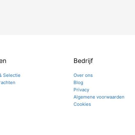
en
Bedrijf
& Selectie
Over ons
rachten
Blog
Privacy
Algemene voorwaarden
Cookies