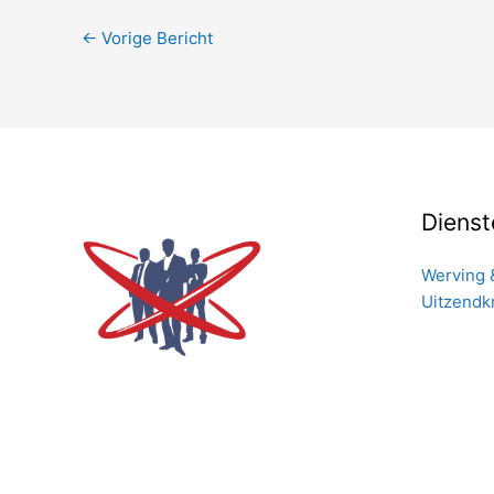
←
Vorige Bericht
Dienst
Werving 
Uitzendk